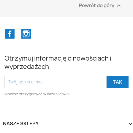
Powrót do góry

Facebook
Instagram
Otrzymuj informację o nowościach i
wyprzedażach
Możesz zrezygnować w każdej chwili.
NASZE SKLEPY