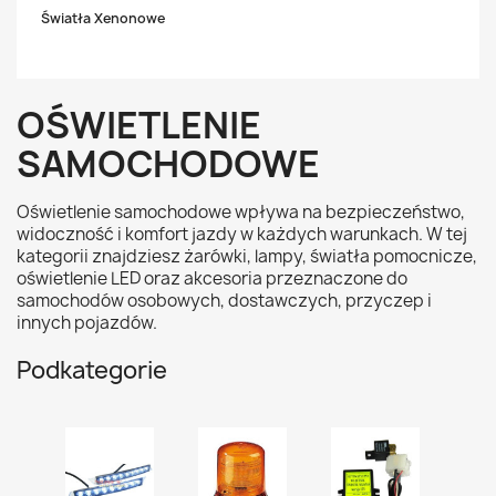
Światła Xenonowe
OŚWIETLENIE
SAMOCHODOWE
Oświetlenie samochodowe wpływa na bezpieczeństwo,
widoczność i komfort jazdy w każdych warunkach. W tej
kategorii znajdziesz żarówki, lampy, światła pomocnicze,
oświetlenie LED oraz akcesoria przeznaczone do
samochodów osobowych, dostawczych, przyczep i
innych pojazdów.
Podkategorie