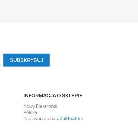
INFORMACJA O SKLEPIE
Nowy Elektronik
Polska
Zadzwoń do nas:
338164663