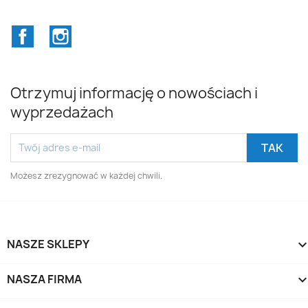
Facebook
Instagram
Otrzymuj informację o nowościach i
wyprzedażach
Możesz zrezygnować w każdej chwili.
NASZE SKLEPY
NASZA FIRMA