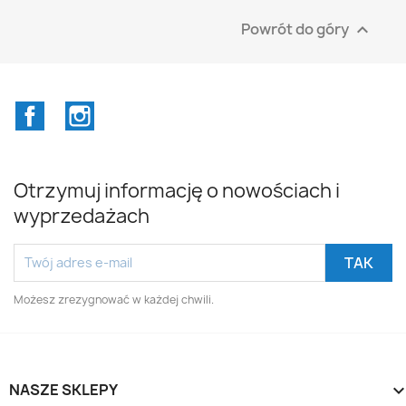
Powrót do góry

Facebook
Instagram
Otrzymuj informację o nowościach i
wyprzedażach
Możesz zrezygnować w każdej chwili.
NASZE SKLEPY