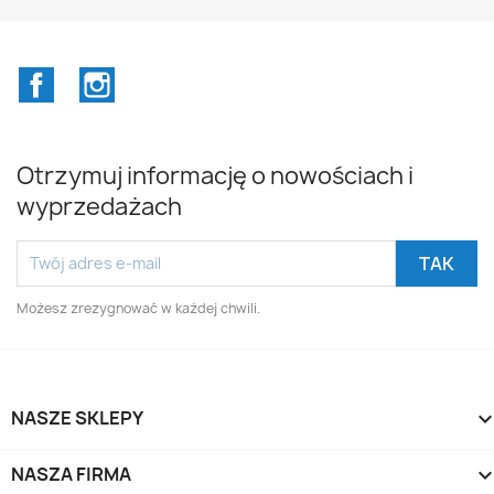
Facebook
Instagram
Otrzymuj informację o nowościach i
wyprzedażach
Możesz zrezygnować w każdej chwili.
NASZE SKLEPY
NASZA FIRMA