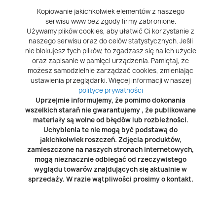
Kopiowanie jakichkolwiek elementów z naszego
serwisu www bez zgody firmy zabronione.
Używamy plików cookies, aby ułatwić Ci korzystanie z
naszego serwisu oraz do celów statystycznych. Jeśli
nie blokujesz tych plików, to zgadzasz się na ich użycie
oraz zapisanie w pamięci urządzenia. Pamiętaj, że
możesz samodzielnie zarządzać cookies, zmieniając
ustawienia przeglądarki. Więcej informacji w naszej
polityce prywatności
Uprzejmie informujemy, że pomimo dokonania
wszelkich starań nie gwarantujemy , że publikowane
materiały są wolne od błędów lub rozbieżności.
Uchybienia te nie mogą być podstawą do
jakichkolwiek roszczeń. Zdjęcia produktów,
zamieszczone na naszych stronach internetowych,
mogą nieznacznie odbiegać od rzeczywistego
wyglądu towarów znajdujących się aktualnie w
sprzedaży. W razie wątpliwości prosimy o kontakt.