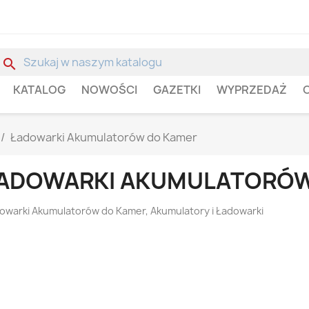
search
KATALOG
NOWOŚCI
GAZETKI
WYPRZEDAŻ
Ładowarki Akumulatorów do Kamer
ADOWARKI AKUMULATORÓW
owarki Akumulatorów do Kamer, Akumulatory i Ładowarki