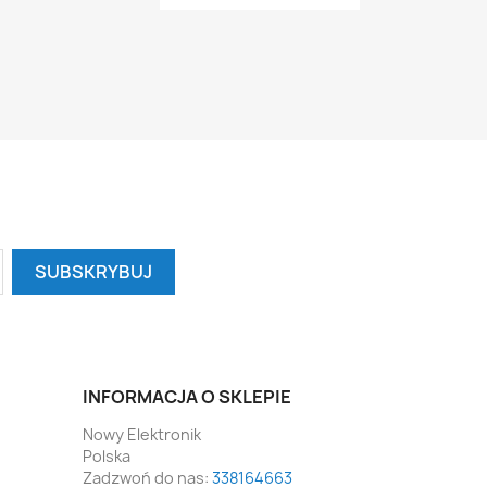
INFORMACJA O SKLEPIE
Nowy Elektronik
Polska
Zadzwoń do nas:
338164663