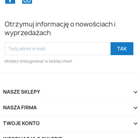
Otrzymuj informację o nowościach i
wyprzedażach
Możesz zrezygnować w każdej chwili.
NASZE SKLEPY
NASZA FIRMA
TWOJE KONTO