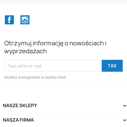
Facebook
Instagram
Otrzymuj informację o nowościach i
wyprzedażach
Możesz zrezygnować w każdej chwili.
NASZE SKLEPY
NASZA FIRMA