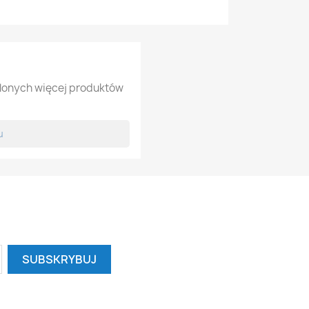
tlonych więcej produktów