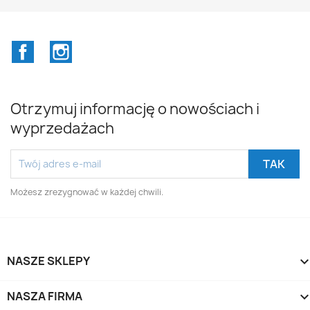
Facebook
Instagram
Otrzymuj informację o nowościach i
wyprzedażach
Możesz zrezygnować w każdej chwili.
NASZE SKLEPY
NASZA FIRMA