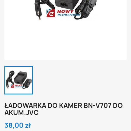
ŁADOWARKA DO KAMER BN-V707 DO
AKUM.JVC
38,00 zł