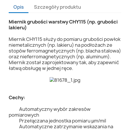
Opis
Szczegóły produktu
Miernik grubości warstwy CHY115 (np. grubości
lakieru)
Miernik CHY115 służy do pomiaru grubości powłok
niemetalicznych (np. lakieru) na podłożach ze
stopów ferromagnetycznych (np. blacha stalowa)
oraz nieferromagnetycznych (np. aluminum).
Miernik został zaprojektowany tak, aby zapewnić
łatwą obsługę w jednej ręce.
Cechy:
Automatyczny wybór zakresów
pomiarowych
Przełączana jednostka pomiaru µm/mil
Automatyczne zatrzymanie wskazania na