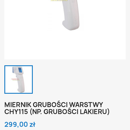
MIERNIK GRUBOŚCI WARSTWY
CHY115 (NP. GRUBOŚCI LAKIERU)
299,00 zł