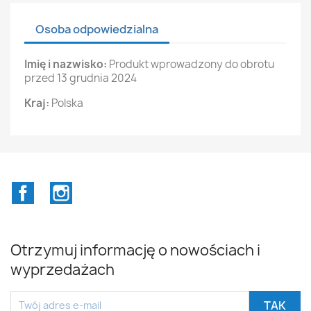
Osoba odpowiedzialna
Imię i nazwisko:
Produkt wprowadzony do obrotu
przed 13 grudnia 2024
Kraj:
Polska
Facebook
Instagram
Otrzymuj informację o nowościach i
wyprzedażach