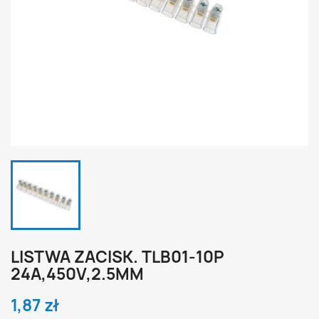
LISTWA ZACISK. TLB01-10P
24A,450V,2.5MM
1,87 zł