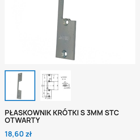
PŁASKOWNIK KRÓTKI S 3MM STC
OTWARTY
18,60 zł