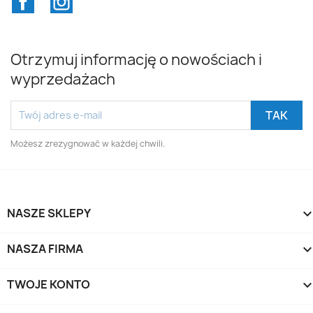
Otrzymuj informację o nowościach i
wyprzedażach
Możesz zrezygnować w każdej chwili.
NASZE SKLEPY
NASZA FIRMA
TWOJE KONTO