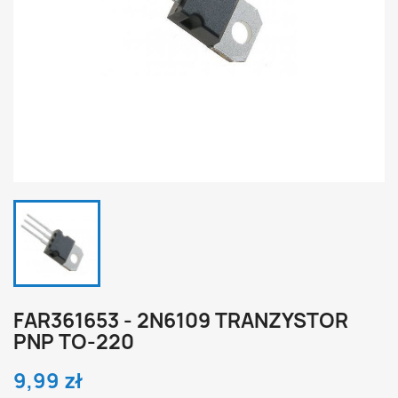
FAR361653 - 2N6109 TRANZYSTOR
PNP TO-220
9,99 zł