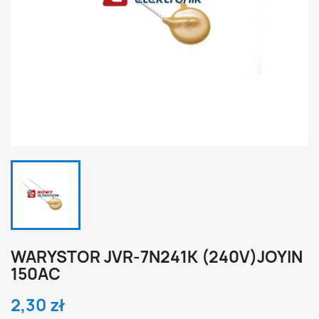
WARYSTOR JVR-7N241K (240V)JOYIN
150AC
2,30 zł