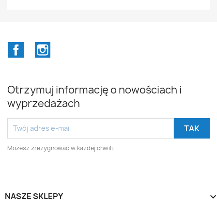
Facebook
Instagram
Otrzymuj informację o nowościach i
wyprzedażach
Możesz zrezygnować w każdej chwili.
NASZE SKLEPY