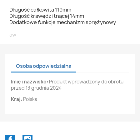
Długość całkowita 119mm
Długość krawędzi tnącej 14mm
Dodatkowe funkcje mechanizm sprężynowy
aw
Osoba odpowiedzialna
Imię i nazwisko:
Produkt wprowadzony do obrotu
przed 13 grudnia 2024
Kraj:
Polska
Facebook
Instagram