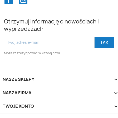
Otrzymuj informację o nowościach i
wyprzedażach
Możesz zrezygnować w każdej chwili.
NASZE SKLEPY
NASZA FIRMA
TWOJE KONTO