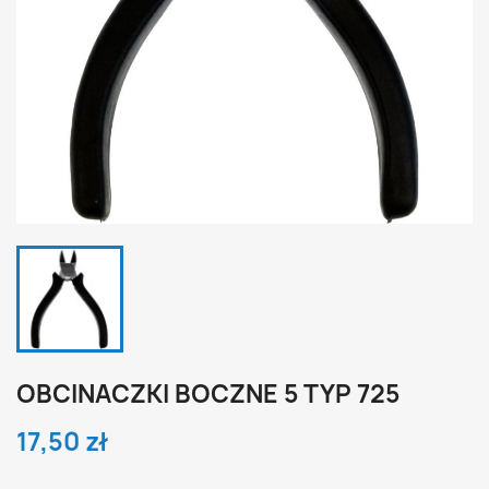
OBCINACZKI BOCZNE 5 TYP 725
17,50 zł