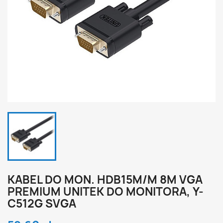
KABEL DO MON. HDB15M/M 8M VGA
PREMIUM UNITEK DO MONITORA, Y-
C512G SVGA