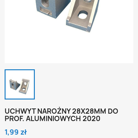
UCHWYT NAROŻNY 28X28MM DO
PROF. ALUMINIOWYCH 2020
1,99 zł