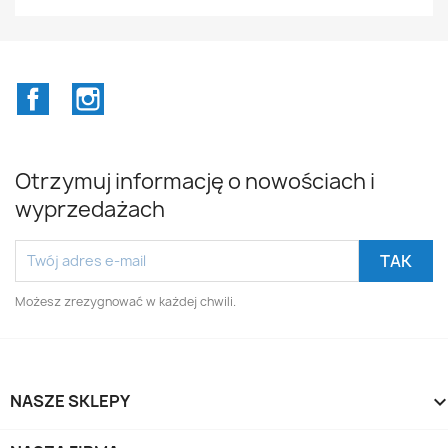
Facebook
Instagram
Otrzymuj informację o nowościach i
wyprzedażach
Możesz zrezygnować w każdej chwili.
NASZE SKLEPY