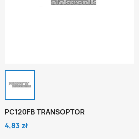
PC120FB TRANSOPTOR
4,83 zł