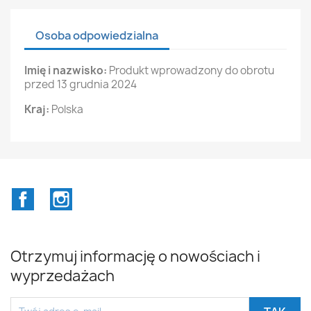
Osoba odpowiedzialna
Imię i nazwisko:
Produkt wprowadzony do obrotu
przed 13 grudnia 2024
Kraj:
Polska
Facebook
Instagram
Otrzymuj informację o nowościach i
wyprzedażach