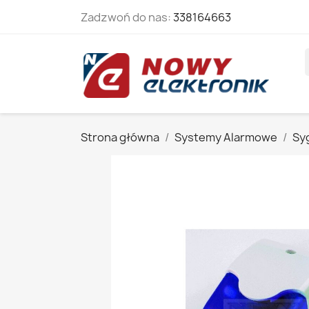
Zadzwoń do nas:
338164663
Strona główna
Systemy Alarmowe
Sy