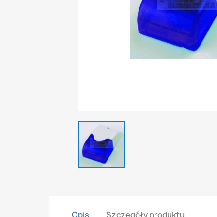
Opis
Szczegóły produktu