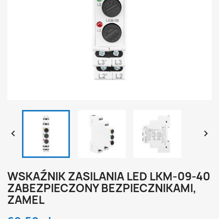


WSKAŹNIK ZASILANIA LED LKM-09-40
ZABEZPIECZONY BEZPIECZNIKAMI,
ZAMEL